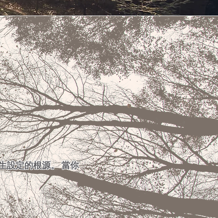
人生設定的根源。 當你