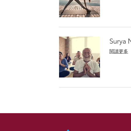
Surya 
閱讀更多