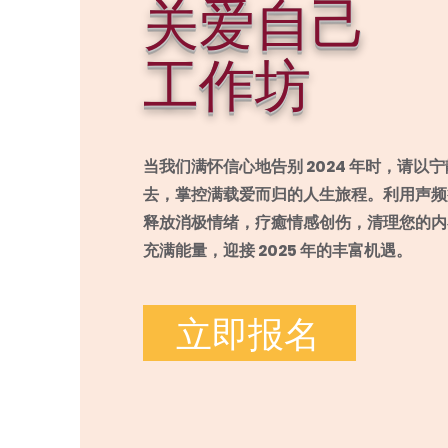
关爱自己
工作坊
当我们满怀信心地告别 2024 年时，请以
去，掌控满载爱而归的人生旅程。利用声频
释放消极情绪，疗癒情感创伤，清理您的内
充满能量，迎接 2025 年的丰富机遇。
立即报名