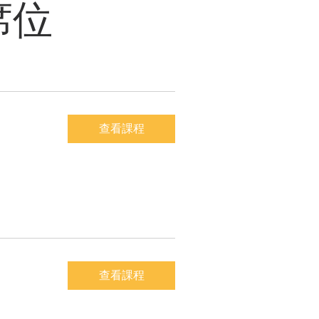
席位
查看課程
查看課程