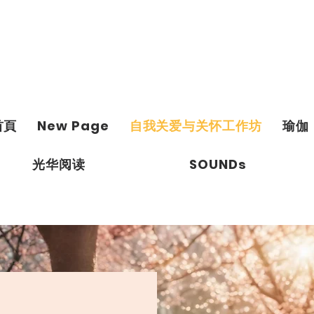
首頁
New Page
自我关爱与关怀工作坊
瑜伽
光华阅读
SOUNDs