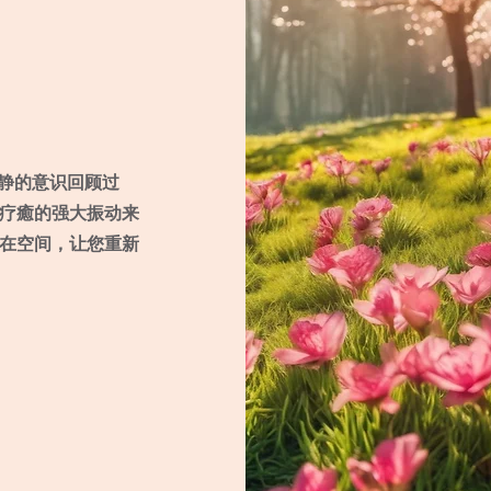
宁静的意识回顾过
疗癒的强大振动来
在空间，让您重新