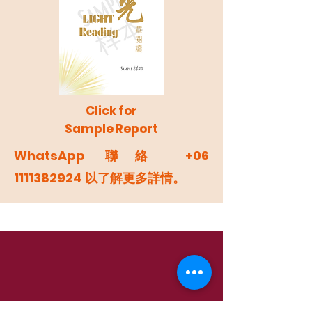
Click for
Sample Report
WhatsApp 聯絡
+06
1111382924
以了解更多詳情。