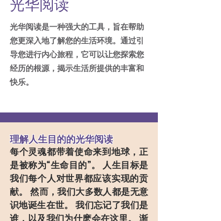
光华阅读
光华阅读是一种强大的工具，旨在帮助
您更深入地了解您的生活环境。通过引
导您进行内心旅程，它可以让您探索您
经历的根源，揭示生活所提供的丰富和
快乐。
理解人生目的的光华阅读
每个灵魂都带着使命来到地球，正
是被称为“生命目的”。 人生目标是
我们每个人对世界都应该实现的贡
献。 然而，我们大多数人都是无意
识地诞生在世。 我们忘记了我们是
谁，以及我们为什麽会在这里。 渐