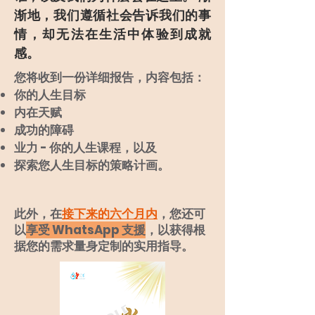
渐地，我们遵循社会告诉我们的事
情，却无法在生活中体验到成就
感。
您将收到一份详细报告，内容包括：
你的人生目标
内在天赋
成功的障碍
业力 - 你的人生课程，以及
探索您人生目标的策略计画。
此外，在
接下来的六个月内
，您还可
以
享受 WhatsApp 支援
，以获得根
据您的需求量身定制的实用指导。