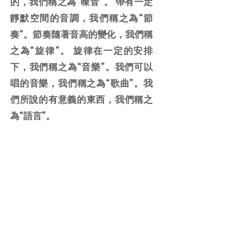
的，我們稱之為“噪音”。 帶有一定
靜默空間的音調，我們稱之為“節
奏”。節奏隨著音高的變化，我們稱
之為“旋律”。 旋律在一定的安排
下，我們稱之為“音樂”。我們可以
唱的音樂，我們稱之為“歌曲”。我
們所說的有意義的東西，我們稱之
為“語言”。