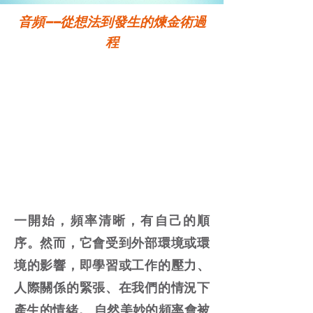
音頻——從想法到發生的煉金術過
程
在我們的系統中發生頻率。
一開始，頻率清晰，有自己的順
序。然而，它會受到外部環境或環
境的影響，即學習或工作的壓力、
人際關係的緊張、在我們的情況下
產生的情緒。 自然美妙的頻率會被