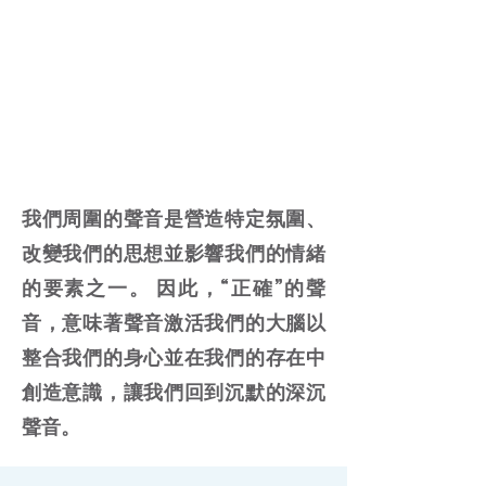
我們周圍的聲音是營造特定氛圍、
改變我們的思想並影響我們的情緒
的要素之一。 因此，“正確”的聲
音，意味著聲音激活我們的大腦以
整合我們的身心並在我們的存在中
創造意識，讓我們回到沉默的深沉
聲音。